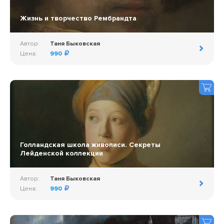
Жизнь и творчество Рембрандта
Автор:
Таня Быковская
Цена:
990
Голландская школа живописи. Секреты
Лейденской коллекции
Автор:
Таня Быковская
Цена:
990