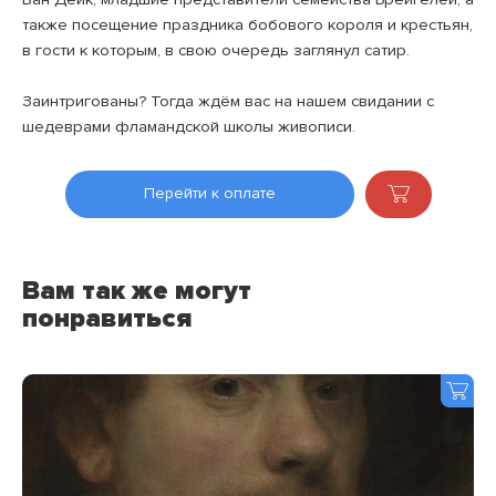
также посещение праздника бобового короля и крестьян,
в гости к которым, в свою очередь заглянул сатир.
Заинтригованы? Тогда ждём вас на нашем свидании с
шедеврами фламандской школы живописи.
Перейти к оплате
Вам так же могут
понравиться