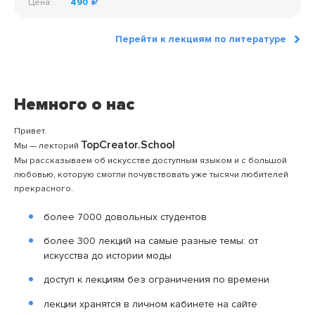
Цена:
490
Перейти к лекциям по литературе
Немного о нас
Привет.
TopCreator.School
Мы — лекторий
Мы рассказываем об искусстве доступным языком и с большой
любовью, которую смогли почувствовать уже тысячи любителей
прекрасного.
более 7000 довольных студентов
более 300 лекций на самые разные темы: от
искусства до истории моды
доступ к лекциям без ограничения по времени
лекции хранятся в личном кабинете на сайте