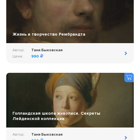
Жизнь и творчество Рембрандта
Автор:
Таня Быковская
Цена:
990
Голландская школа живописи. Секреты
Лейденской коллекции
Автор:
Таня Быковская