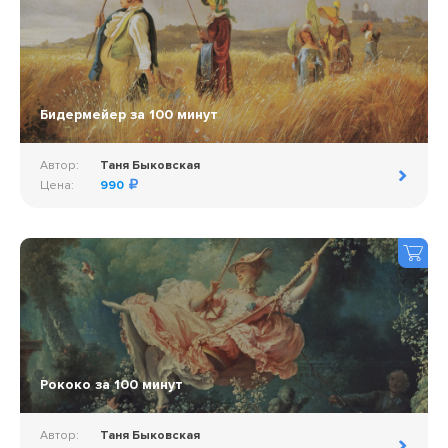
Бидермейер за 100 минут
Автор:
Таня Быковская
Цена:
990
Рококо за 100 минут
Автор:
Таня Быковская