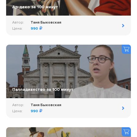
Ар-деко за 100 минут
Автор:
Таня Быковская
Цена:
990
Палладианство за 100 минут
Автор:
Таня Быковская
Цена:
990