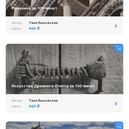
Романика за 100 минут
Автор:
Таня Быковская
Цена:
990
Искусство Древнего Египта за 100 минут
Автор:
Таня Быковская
Цена:
990