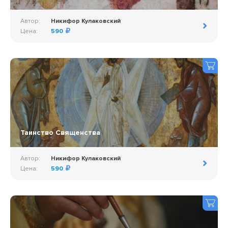
Автор:
Никифор Кулаковский
Цена:
590
Таинство Священства
Автор:
Никифор Кулаковский
Цена:
590