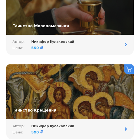
Таинство Миропомазания
Автор:
Никифор Кулаковский
Цена:
590
Таинство Крещения
Автор:
Никифор Кулаковский
Цена:
590