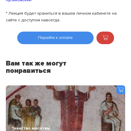
* Лекция будет храниться в вашем личном кабинете на
сайте с доступом навсегда.
Перейти к оплате
Вам так же могут
понравиться
Таинство молитвы