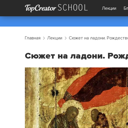
Лекции
Б
Главная
Лекции
Сюжет на ладони. Рождеств
Сюжет на ладони. Рож