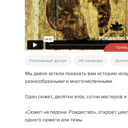
Прев
Постоянный доступ
HD качество
Допол
Мы давно хотели показать вам историю иску
разнообразными и многочисленными.
Один сюжет, десятки эпох, сотни мастеров и
«Сюжет на ладони. Рождество», откроет цик
одного сюжета или темы.