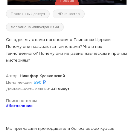
Превью
Постоянный доступ
HD качество
Дополнена иллюстрациями
Сегодня мы с вами поговорим о Таинствах Церкви.
Почему они называются таинствами? Что в них
таинственного? Почему они не равны языческим и прочим
мистериям?
Автор:
Никифор Кулаковский
Цена лекции:
590
Длительность лекции:
40 минут
Поиск по тегам
#богословие
Мы пригласили преподавателя богословских курсов