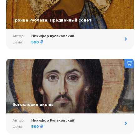
Троица Рублева. Предвечный совет
Автор:
Никифор Кулаковский
Цена:
590
Богословие иконы
Автор:
Никифор Кулаковский
Цена:
590