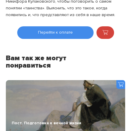
Никифора Кулаковского, чтобы поговорить о самом
понятии «таинства». Выяснить, что это такое, когда
появились и, что представляют из себя в наше время.
Перейти к оплате
Вам так же могут
понравиться
Пост. Подготовка к вечной жизни