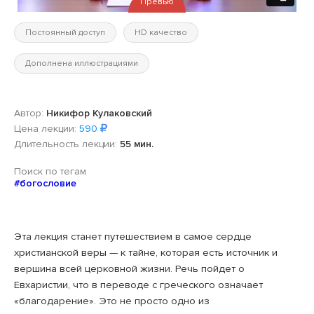
Превью
Постоянный доступ
HD качество
Дополнена иллюстрациями
Автор:
Никифор Кулаковский
Цена лекции:
590
Длительность лекции:
55 мин.
Поиск по тегам
#богословие
Эта лекция станет путешествием в самое сердце
христианской веры — к тайне, которая есть источник и
вершина всей церковной жизни. Речь пойдет о
Евхаристии, что в переводе с греческого означает
«благодарение». Это не просто одно из