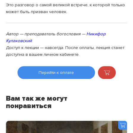
Это разговор о самой великой встрече, к которой только
может быть призван человек.
Автор — преподаватель богословия —
Никифор
Кулаковский
Доступ к лекции — навсегда. После оплаты, лекция станет
доступна в вашем личном кабинете.
Перейти к оплате
Вам так же могут
понравиться