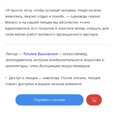
«Я просто хочу, чтобы усталый человек, глядя на мою
живопись, вкусил отдых и покой», — однажды сказал
Матисс и на нашей лекции вы абсолютно точно
вдохновитесь его посылом и захотите вновь открыть для
себя магию работ великого французского мастера.
—
Татьяна Быковская
— искусствовед,
Лектор
преподаватель истории изобразительного искусства и
архитектуры, член Ассоциации искусствоведов.
* Доступ к лекции — навсегда. После оплаты, лекция
станет доступна в вашем личном кабинете.
Перейти к оплате