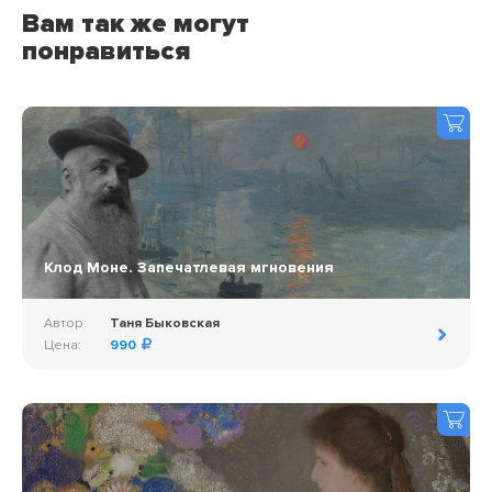
Вам так же могут
понравиться
Клод Моне. Запечатлевая мгновения
Автор:
Таня Быковская
Цена:
990