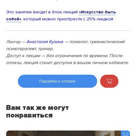
Это занятие входит в блок лекций
«Искусство быть
, который можно приобрести с 25% скидкой.
собой»
—
Анастасия Кузина
— психолог, гуманистический
Лектор
психотерапевт, тренер.
Доступ к лекции — без ограничения по времени. После
оплаты, лекция станет доступна в вашем личном кабинете.
Перейти к оплате
Вам так же могут
понравиться