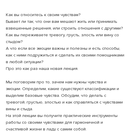
Как вы относитесь к своим чувствам?
Бывает ли так, что они вам мешают жить или принимать
взвешенные решения, или строить отношения с другими?
Как вы переживаете тревогу, грусть, злость или вину со
стыдом?
А что если все эмоции важны и полезны и есть способы,
как с ними подружиться и сделать их своими помощниками
в любой ситуации?
Про это как раз наша новая лекция.
Мы поговорим про то, зачем нам нужны чувства и
эмоции. Определим, какие существуют классификации и
выделим базовые чувства. Обсудим, что делать с
тревогой, грустью, злостью и как справляться с чувствами
вины и стыда.
На этой лекции вы получите практические инструменты
работы со своими чувствами для гармоничной и
счастливой жизни в ладу с самим собой.