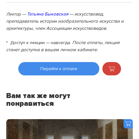
—
Татьяна Быковская
— искусствовед,
Лектор
преподаватель истории изобразительного искусства и
архитектуры, член Ассоциации искусствоведов.
* Доступ к лекции — навсегда.
После оплаты, лекция
станет доступна в вашем личном кабинете.
Перейти к оплате
Вам так же могут
понравиться