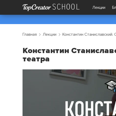
Лекции
Б
Главная
Лекции
Константин Станиславский.
Константин Станислав
театра