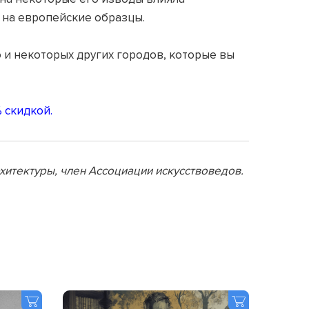
 на европейские образцы.
о и некоторых других городов, которые вы
 скидкой.
рхитектуры, член Ассоциации искусствоведов.