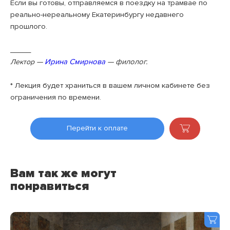
Если вы готовы, отправляемся в поездку на трамвае по
реально-нереальному Екатеринбургу недавнего
прошлого.
_____
—
Ирина Смирнова
— филолог.
Лектор
* Лекция будет храниться в вашем личном кабинете без
ограничения по времени.
Перейти к оплате
Вам так же могут
понравиться