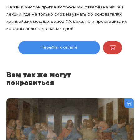
На эти и многие другие вопросы мы ответим на нашей
лекции, где не только сможем узнать об основателях
крупнейших модных домов XX века, но и проследить их
историю вплоть до наших дней.
Перейти к оплате
Вам так же могут
понравиться