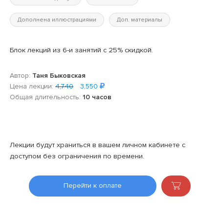
Дополнена иллюстрациями
Доп. материалы
Блок лекций из 6-и занятий с 25% скидкой.
Автор:
Таня Быковская
Цена лекции:
4,740
3,550
Общая длительность:
10 часов
Лекции будут храниться в вашем личном кабинете с
доступом без ограничения по времени.
Перейти к оплате