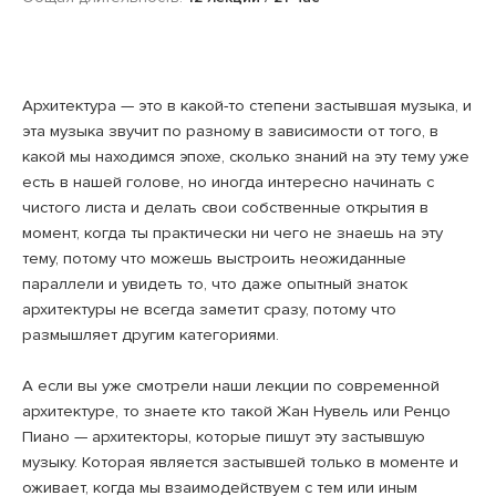
Архитектура — это в какой-то степени застывшая музыка, и
эта музыка звучит по разному в зависимости от того, в
какой мы находимся эпохе, сколько знаний на эту тему уже
есть в нашей голове, но иногда интересно начинать с
чистого листа и делать свои собственные открытия в
момент, когда ты практически ни чего не знаешь на эту
тему, потому что можешь выстроить неожиданные
параллели и увидеть то, что даже опытный знаток
архитектуры не всегда заметит сразу, потому что
размышляет другим категориями.
А если вы уже смотрели наши лекции по современной
архитектуре, то знаете кто такой Жан Нувель или Ренцо
Пиано — архитекторы, которые пишут эту застывшую
музыку. Которая является застывшей только в моменте и
оживает, когда мы взаимодействуем с тем или иным