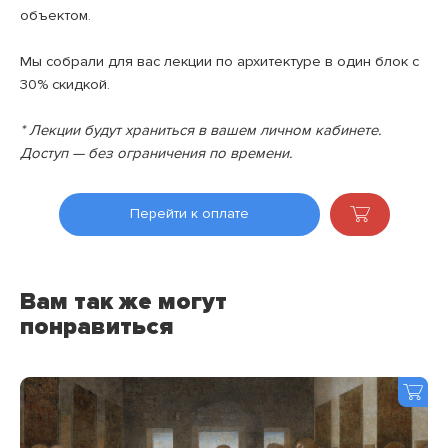
объектом.
Мы собрали для вас лекции по архитектуре в один блок с
30% скидкой.
* Лекции будут храниться в вашем личном кабинете.
Доступ — без ограничения по времени.
Перейти к оплате
Вам так же могут
понравиться