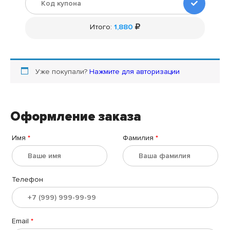
Итого:
1,880
Уже покупали?
Нажмите для авторизации
Оформление заказа
Имя
*
Фамилия
*
Телефон
Email
*