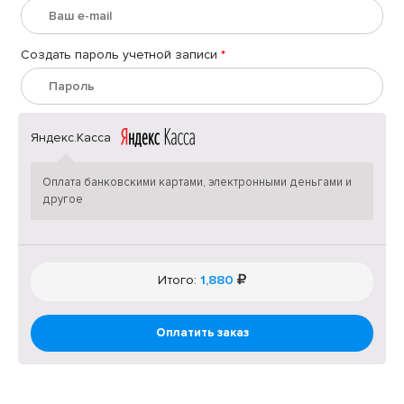
Создать пароль учетной записи
*
Яндекс.Касса
Оплата банковскими картами, электронными деньгами и
другое
Итого:
1,880
Оплатить заказ