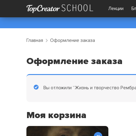
Лекции
Б
Главная
Оформление заказа
Оформление заказа
Вы отложили “Жизнь и творчество Рембра
Моя корзина