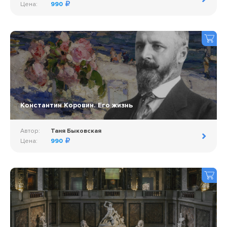
Цена:
990
Константин Коровин. Его жизнь
Автор:
Таня Быковская
Цена:
990