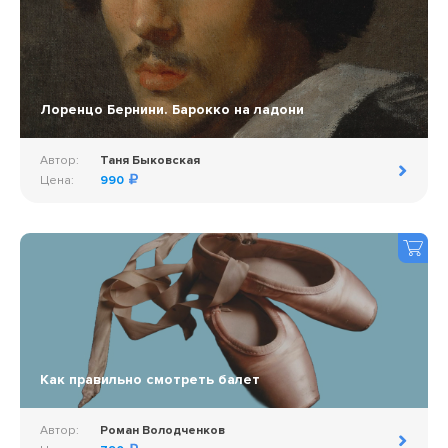
Лоренцо Бернини. Барокко на ладони
Автор:
Таня Быковская
Цена:
990
Как правильно смотреть балет
Автор:
Роман Володченков